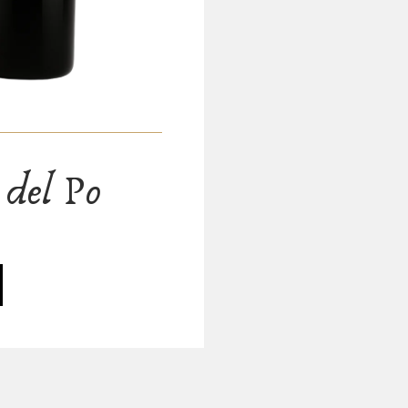
del Po