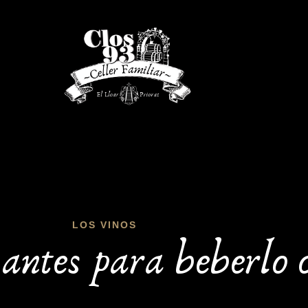
LOS VINOS
antes para beberlo