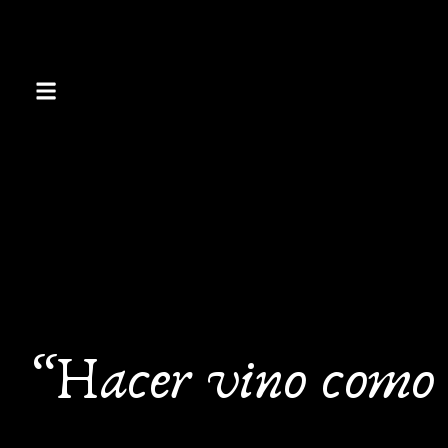
“Hacer vino como 