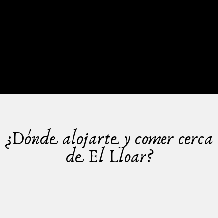
¿Dónde alojarte y comer cerca
de El Lloar?