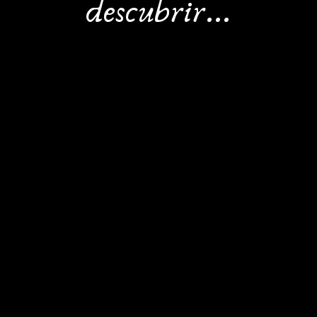
descubrir...