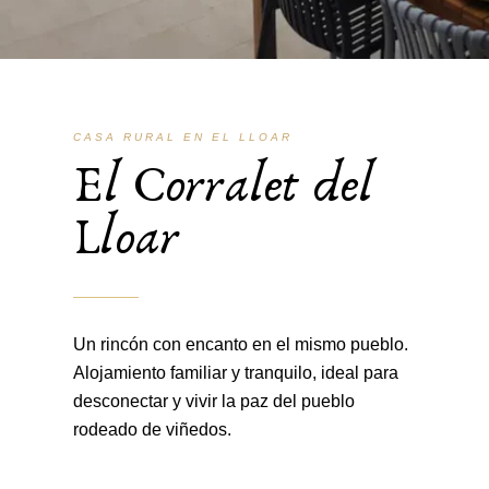
CASA RURAL EN EL LLOAR
El Corralet del
Lloar
Un rincón con encanto en el mismo pueblo.
Alojamiento familiar y tranquilo, ideal para
desconectar y vivir la paz del pueblo
rodeado de viñedos.