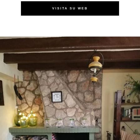
VISITA SU WEB