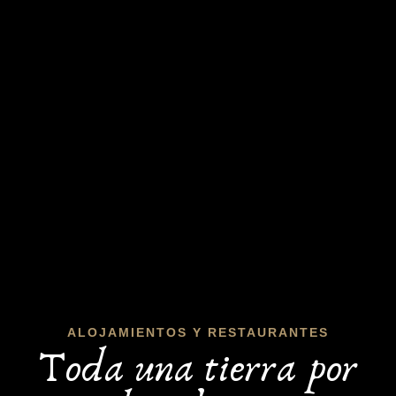
ALOJAMIENTOS Y RESTAURANTES
Toda una tierra por