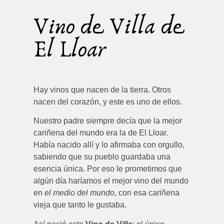
Vino de Villa de
El Lloar
Hay vinos que nacen de la tierra. Otros
nacen del corazón, y este es uno de ellos.
Nuestro padre siempre decía que la mejor
cariñena del mundo era la de El Lloar.
Había nacido allí y lo afirmaba con orgullo,
sabiendo que su pueblo guardaba una
esencia única. Por eso le prometimos que
algún día haríamos el mejor vino del mundo
en
el medio del mundo
, con esa cariñena
vieja que tanto le gustaba.