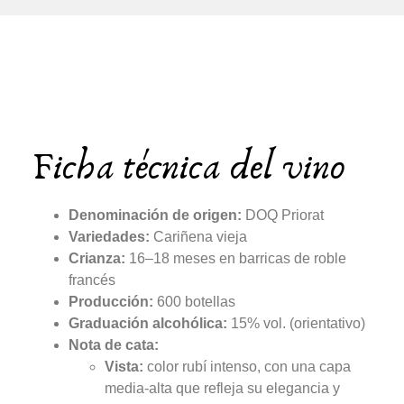
Ficha técnica del vino
Denominación de origen:
DOQ Priorat
Variedades:
Cariñena vieja
Crianza:
16–18 meses en barricas de roble
francés
Producción:
600 botellas
Graduación alcohólica:
15% vol. (orientativo)
Nota de cata:
Vista:
color rubí intenso, con una capa
media-alta que refleja su elegancia y