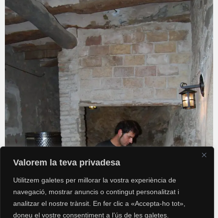
Valorem la teva privadesa
Utilitzem galetes per millorar la vostra experiència de
navegació, mostrar anuncis o contingut personalitzat i
analitzar el nostre trànsit. En fer clic a «Accepta-ho tot»,
doneu el vostre consentiment a l’ús de les galetes.